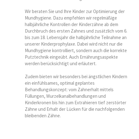
Wir beraten Sie und Ihre Kinder zur Optimierung der
Mundhygiene. Dazu empfehlen wir regelmäßige
halbjährliche Kontrollen der Kinderzähne ab dem
Durchbruch des ersten Zahnes und zusätzlich vom 6.
bis zum 18. Lebensjahr die halbjährliche Teilnahme an
unserer Kinderprophylaxe. Dabei wird nicht nur die
Mundhygiene kontrolliert, sondern auch die korrekte
Putztechnik eingeübt. Auch Ernährungsaspekte
werden berücksichtigt und erläutert.
Zudem bieten wir besonders bei ängstlichen Kindern
ein einfühlsames, optimal geplantes
Behandlungskonzept: vom Zahnerhalt mittels
Füllungen, Wurzelkanalbehandlungen und
Kinderkronen bis hin zum Extrahieren tief zerstörter
Zähne und Erhalt der Lücken für die nachfolgenden
bleibenden Zähne.