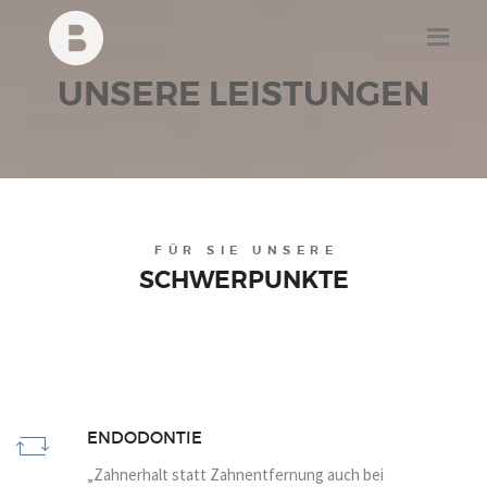
UNSERE LEISTUNGEN
FÜR SIE UNSERE
SCHWERPUNKTE
ENDODONTIE
„Zahnerhalt statt Zahnentfernung auch bei