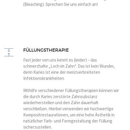
(Bleaching). Sprechen Sie uns einfach an!
FÜLLUNGSTHERAPIE
Fast jeder von uns kennt es (leider) – das
schmerzhafte „Loch im Zahn“. Das ist kein Wunder,
denn Karies ist eine der meistverbreiteten
Infektionskrankheiten.
Mithilfe verschiedener Füllungstherapien können wir
die durch Karies zerstörte Zahnsubstanz
wiederherstellen und den Zahn dauerhaft
verschließen. Hierbei verwenden wir hochwertige
Kompositrestaurationen, um eine hohe Ästhetik in
natürlicher Farb- und Formgestaltung der Füllung
sicherzustellen.