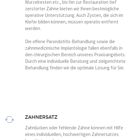
Wurzelresten etc., bis hin zur Restauration tief
zerstörter Zähne bieten wir Ihnen bestmögliche
operative Unterstützung. Auch Zysten, die sich im
Kiefer bilden können, müssen operativ entfernt
werden.
Die offene Parondotitis-Behandlung sowie die
zahnmedizinische Implantologie fallen ebenfalls in
den chirurgischen Bereich unseres Praxisangebots.
Durch eine individuelle Beratung und zielgerichtete
Behandlung finden wir die optimale Lösung für Sie.
ZAHNERSATZ
Zahnlücken oder fehlende Zähne können mit Hilfe
eines individuellen, hochwertigen Zahnersatzes