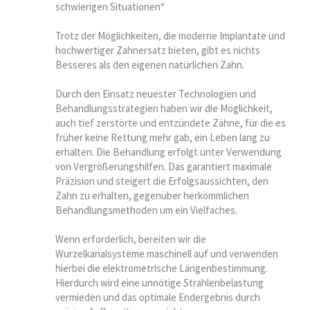
schwierigen Situationen“
Trotz der Möglichkeiten, die moderne Implantate und
hochwertiger Zahnersatz bieten, gibt es nichts
Besseres als den eigenen natürlichen Zahn.
Durch den Einsatz neuester Technologien und
Behandlungsstrategien haben wir die Möglichkeit,
auch tief zerstörte und entzündete Zähne, für die es
früher keine Rettung mehr gab, ein Leben lang zu
erhalten. Die Behandlung erfolgt unter Verwendung
von Vergrößerungshilfen. Das garantiert maximale
Präzision und steigert die Erfolgsaussichten, den
Zahn zu erhalten, gegenüber herkömmlichen
Behandlungsmethoden um ein Vielfaches.
Wenn erforderlich, bereiten wir die
Wurzelkanalsysteme maschinell auf und verwenden
hierbei die elektrometrische Längenbestimmung.
Hierdurch wird eine unnötige Strahlenbelastung
vermieden und das optimale Endergebnis durch