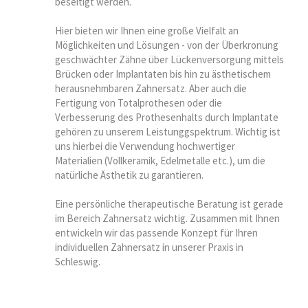
beseitigt werden.
Hier bieten wir Ihnen eine große Vielfalt an
Möglichkeiten und Lösungen - von der Überkronung
geschwächter Zähne über Lückenversorgung mittels
Brücken oder Implantaten bis hin zu ästhetischem
herausnehmbaren Zahnersatz. Aber auch die
Fertigung von Totalprothesen oder die
Verbesserung des Prothesenhalts durch Implantate
gehören zu unserem Leistunggspektrum. Wichtig ist
uns hierbei die Verwendung hochwertiger
Materialien (Vollkeramik, Edelmetalle etc.), um die
natürliche Ästhetik zu garantieren.
Eine persönliche therapeutische Beratung ist gerade
im Bereich Zahnersatz wichtig. Zusammen mit Ihnen
entwickeln wir das passende Konzept für Ihren
individuellen Zahnersatz in unserer Praxis in
Schleswig.