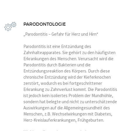
PARODONTOLOGIE
„Parodontitis – Gefahr für Herz und Hirn“
Parodontitis ist eine Entzündung des
Zahnhalteapparates. Sie gehört zu den häufigsten
Erkrankungen des Menschen. Verursacht wird die
Parodontitis durch Bakterien und die
Entzündungsreaktion des Körpers. Durch diese
chronische Entzündung wird der Kieferknochen
zerstört, wodurch es bei fortgeschrittener
Erkrankung zu Zahnverlust kommt. Die Parodontitis
ist jedoch kein isoliertes Problem der Mundhöhle,
sondern hat belegte und nicht zu unterschätzende
Auswirkungen auf die Allgemeingesundheit des
Menschen, z.B. Wechselwirkungen mit Diabetes,
Herz-Kreislauferkrankungen, Frühgeburten.