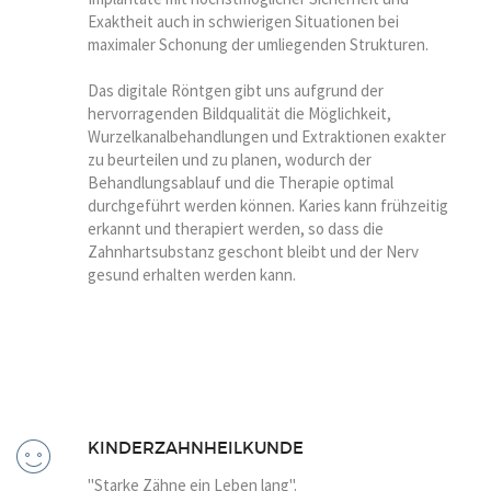
Exaktheit auch in schwierigen Situationen bei
maximaler Schonung der umliegenden Strukturen.
Das digitale Röntgen gibt uns aufgrund der
hervorragenden Bildqualität die Möglichkeit,
Wurzelkanalbehandlungen und Extraktionen exakter
zu beurteilen und zu planen, wodurch der
Behandlungsablauf und die Therapie optimal
durchgeführt werden können. Karies kann frühzeitig
erkannt und therapiert werden, so dass die
Zahnhartsubstanz geschont bleibt und der Nerv
gesund erhalten werden kann.
KINDERZAHNHEILKUNDE
"Starke Zähne ein Leben lang".