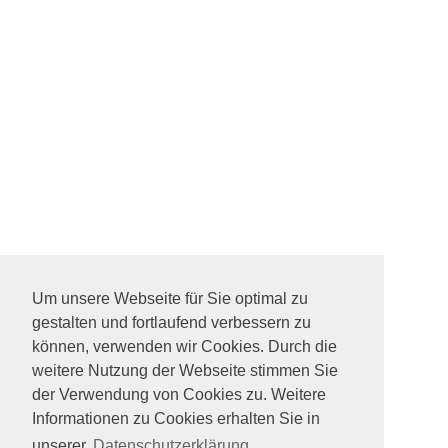
Um unsere Webseite für Sie optimal zu
gestalten und fortlaufend verbessern zu
können, verwenden wir Cookies. Durch die
weitere Nutzung der Webseite stimmen Sie
der Verwendung von Cookies zu. Weitere
Informationen zu Cookies erhalten Sie in
unserer
Datenschutzerklärung