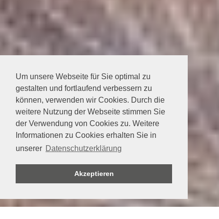
Um unsere Webseite für Sie optimal zu
gestalten und fortlaufend verbessern zu
können, verwenden wir Cookies. Durch die
weitere Nutzung der Webseite stimmen Sie
der Verwendung von Cookies zu. Weitere
Informationen zu Cookies erhalten Sie in
unserer
Datenschutzerklärung
Akzeptieren